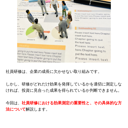
社員研修は、企業の成長に欠かせない取り組みです。
しかし、研修がどれだけ効果を発揮しているかを適切に測定しな
ければ、投資に見合った成果を得られているか判断できません。
今回は、
社員研修における効果測定の重要性と、その具体的な方
法について
解説します。