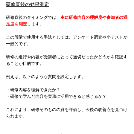
研修直後の効果測定
研修直後のタイミングでは、
主に研修内容の理解度や参加者の満
足度を測定
します。
この段階で使用する手法としては、アンケート調査や小テストが
一般的です。
研修の進行や内容が受講者にとって適切だったかどうかを確認す
ることが目的です。
例えば、以下のような質問を設定します。
・研修内容を理解できたか？
・研修で学んだ内容を実務に活用できると感じるか？
これにより、研修そのものの質を評価し、今後の改善点を見つけ
られます。