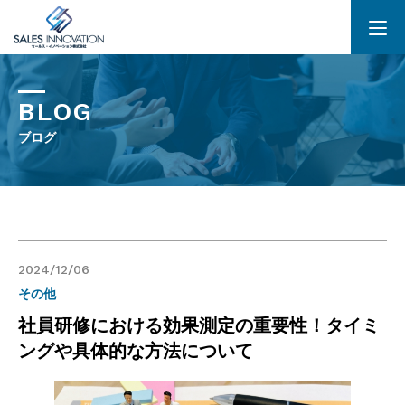
BLOG
ブログ
2024/12/06
その他
社員研修における効果測定の重要性！タイミ
ングや具体的な方法について