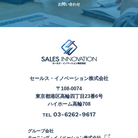
お問い合わせ
セールス・イノベーション株式会社
〒108-0074
東京都港区高輪四丁目23番6号
ハイホーム高輪708
03-6262-9617
TEL
グループ会社
ターニング・イノベーション株式会社