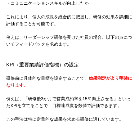
・コミュニケーションスキルが向上したか
これにより、個人の成長を総合的に把握し、研修の効果を詳細に
評価することが可能です。
例えば、リーダーシップ研修を受けた社員の場合、以下の点につ
いてフィードバックを求めます。
KPI（重要業績評価指標）の設定
研修前に具体的な目標を設定することで、
効果測定がより明確に
なります。
例えば、「研修後3か月で営業成約率を15％向上させる」といっ
たKPIを立てることで、目標達成度を数値で評価できます。
この手法は特に定量的な成果を求める研修に適しています。