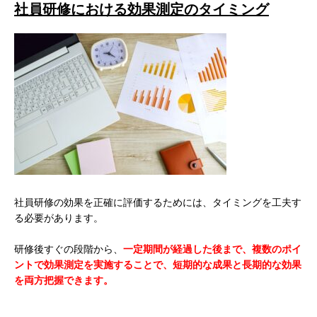
社員研修における効果測定のタイミング
社員研修の効果を正確に評価するためには、タイミングを工夫す
る必要があります。
研修後すぐの段階から、
一定期間が経過した後まで、複数のポイ
ントで効果測定を実施することで、短期的な成果と長期的な効果
を両方把握できます。