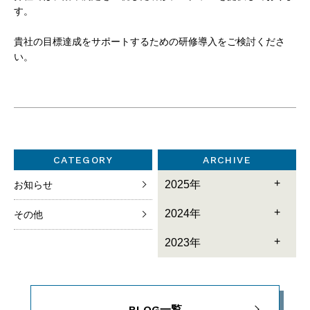
す。
貴社の目標達成をサポートするための研修導入をご検討くださ
い。
CATEGORY
ARCHIVE
2025年
お知らせ
2024年
その他
2023年
BLOG一覧