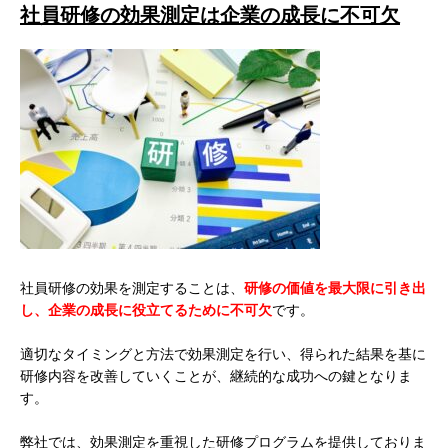
社員研修の効果測定は企業の成長に不可欠
社員研修の効果を測定することは、
研修の価値を最大限に引き出
し、企業の成長に役立てるために不可欠
です。
適切なタイミングと方法で効果測定を行い、得られた結果を基に
研修内容を改善していくことが、継続的な成功への鍵となりま
す。
弊社では、効果測定を重視した研修プログラムを提供しておりま