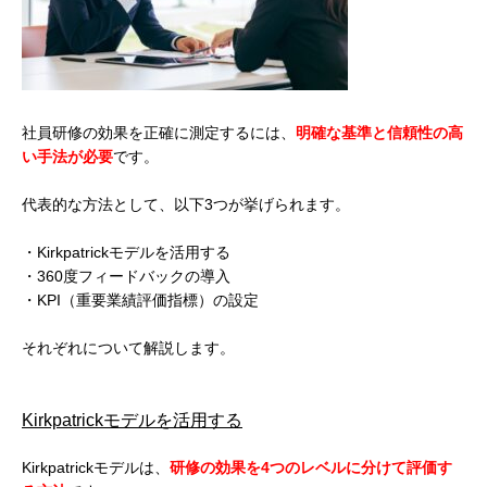
社員研修の効果を正確に測定するには、
明確な基準と信頼性の高
い手法が必要
です。
代表的な方法として、以下3つが挙げられます。
・Kirkpatrickモデルを活用する
・360度フィードバックの導入
・KPI（重要業績評価指標）の設定
それぞれについて解説します。
Kirkpatrickモデルを活用する
Kirkpatrickモデルは、
研修の効果を4つのレベルに分けて評価す