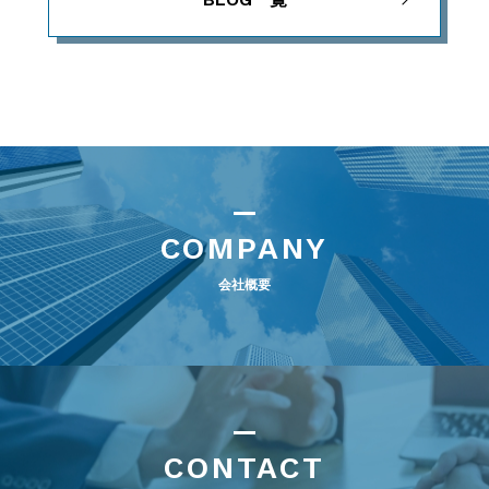
COMPANY
会社概要
CONTACT