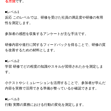
る方法
です。
■レベル1
反応 このレベルでは、研修を受けた社員の満足度や研修の有用
性を測定します。
参加者の感想を収集するアンケートが主な手法です。
研修内容や進行に関するフィードバックを得ることで、研修の質
を改善するための材料とします。
■レベル2
学習 研修でどの程度の知識やスキルが習得されたかを測定しま
す。
小テストやシミュレーションを活用することで、参加者が学んだ
内容を実務で活用できる準備が整っているか確認できます。
■レベル3
行動 実際の業務における行動の変化を測定します。