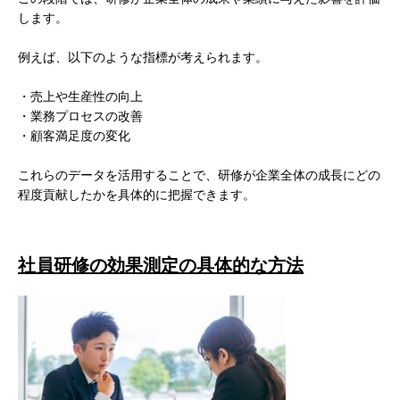
します。
例えば、以下のような指標が考えられます。
・売上や生産性の向上
・業務プロセスの改善
・顧客満足度の変化
これらのデータを活用することで、研修が企業全体の成長にどの
程度貢献したかを具体的に把握できます。
社員研修の効果測定の具体的な方法